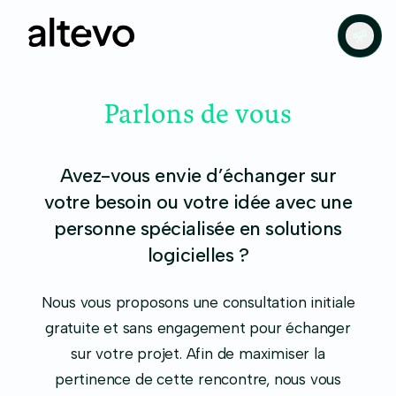
Parlons de vous
Avez-vous envie d’échanger sur
votre besoin ou votre idée avec une
personne spécialisée en solutions
logicielles ?
Nous vous proposons une consultation initiale
gratuite et sans engagement pour échanger
sur votre projet. Afin de maximiser la
pertinence de cette rencontre, nous vous