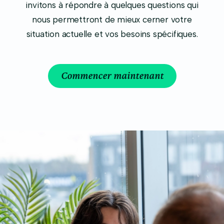
invitons à répondre à quelques questions qui
nous permettront de mieux cerner votre
situation actuelle et vos besoins spécifiques.
Commencer maintenant