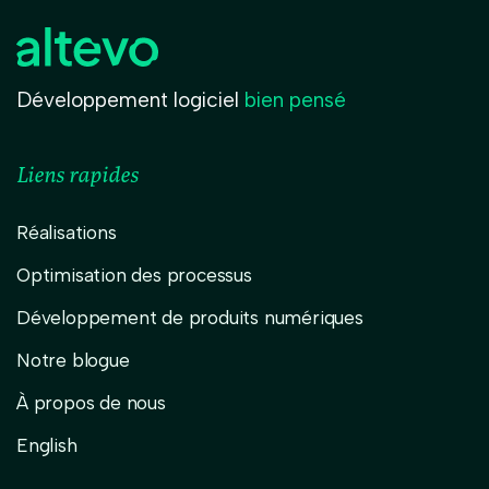
Développement logiciel
bien pensé
Liens rapides
Réalisations
Optimisation des processus
Développement de produits numériques
Notre blogue
À propos de nous
English